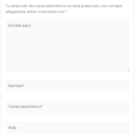
Tu dirección de correo electrónico no será publicada.
Los campos
obligatorios están marcados con
*
Escribe
aquí...
Nombre*
Correo
electrónico*
Web